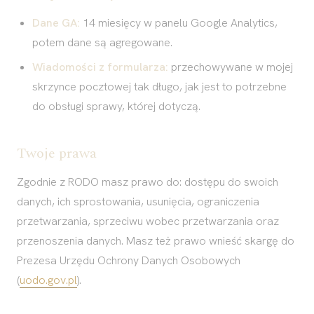
Dane GA:
14 miesięcy w panelu Google Analytics,
potem dane są agregowane.
Wiadomości z formularza:
przechowywane w mojej
skrzynce pocztowej tak długo, jak jest to potrzebne
do obsługi sprawy, której dotyczą.
Twoje prawa
Zgodnie z RODO masz prawo do: dostępu do swoich
danych, ich sprostowania, usunięcia, ograniczenia
przetwarzania, sprzeciwu wobec przetwarzania oraz
przenoszenia danych. Masz też prawo wnieść skargę do
Prezesa Urzędu Ochrony Danych Osobowych
(
uodo.gov.pl
).