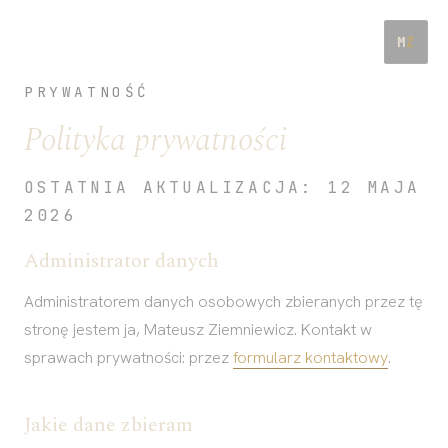
M
Z
PRYWATNOŚĆ
Polityka prywatności
OSTATNIA AKTUALIZACJA:
12 MAJA
2026
Administrator danych
Administratorem danych osobowych zbieranych przez tę
stronę jestem ja, Mateusz Ziemniewicz. Kontakt w
sprawach prywatności: przez
formularz kontaktowy
.
Jakie dane zbieram